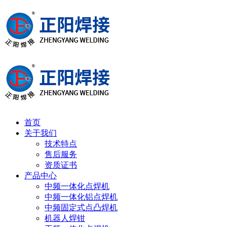
首页
关于我们
技术特点
售后服务
资质证书
产品中心
中频一体化点焊机
中频一体化铝点焊机
中频固定式点凸焊机
机器人焊钳