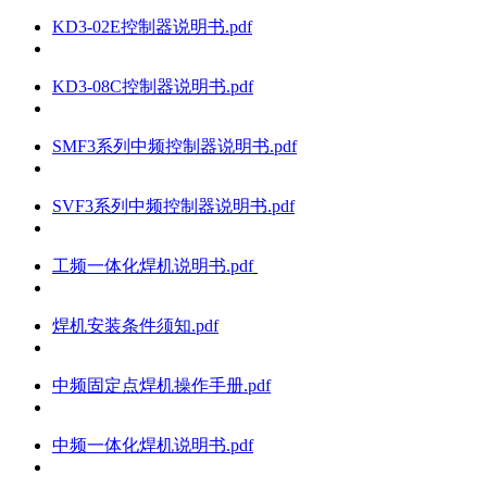
KD3-02E控制器说明书.pdf
KD3-08C控制器说明书.pdf
SMF3系列中频控制器说明书.pdf
SVF3系列中频控制器说明书.pdf
工频一体化焊机说明书.pdf
焊机安装条件须知.pdf
中频固定点焊机操作手册.pdf
中频一体化焊机说明书.pdf