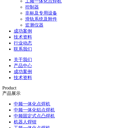
工频一体化点焊机
控制器
非标及专用设备
滑轨系统及附件
监测仪器
成功案例
技术资料
行业动态
联系我们
关于我们
产品中心
成功案例
技术资料
Product
产品展示
中频一体化点焊机
中频一体化铝点焊机
中频固定式点凸焊机
机器人焊钳
工频一体化点焊机