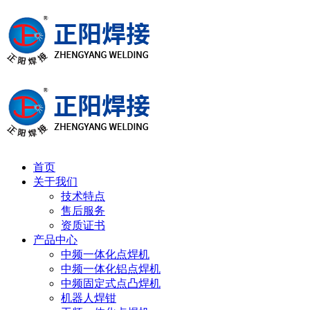
首页
关于我们
技术特点
售后服务
资质证书
产品中心
中频一体化点焊机
中频一体化铝点焊机
中频固定式点凸焊机
机器人焊钳