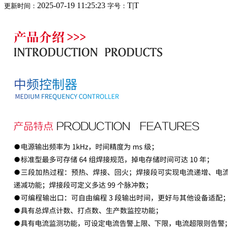
2025-07-19 11:25:23
T
|
T
更新时间：
字号：