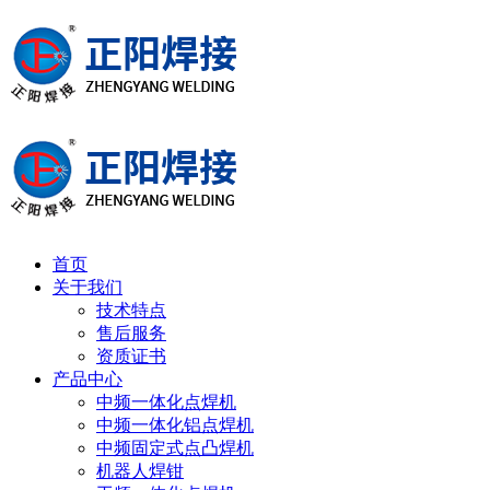
首页
关于我们
技术特点
售后服务
资质证书
产品中心
中频一体化点焊机
中频一体化铝点焊机
中频固定式点凸焊机
机器人焊钳