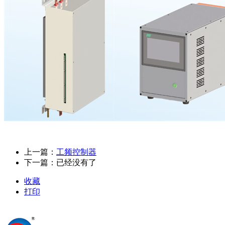
上一篇：
工频控制器
下一篇：已经没有了
收藏
打印